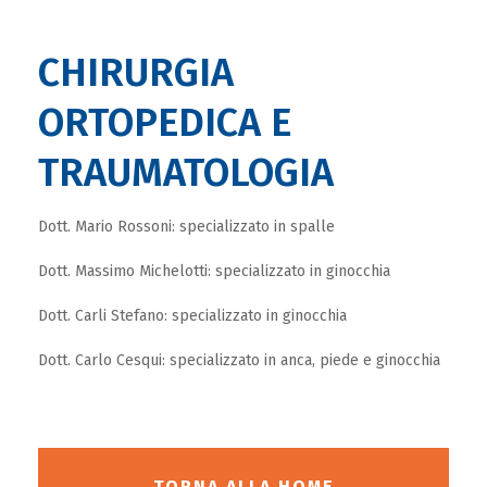
CHIRURGIA
ORTOPEDICA E
TRAUMATOLOGIA
Dott. Mario Rossoni: specializzato in spalle
Dott. Massimo Michelotti: specializzato in ginocchia
Dott. Carli Stefano: specializzato in ginocchia
Dott. Carlo Cesqui: specializzato in anca, piede e ginocchia
TORNA ALLA HOME