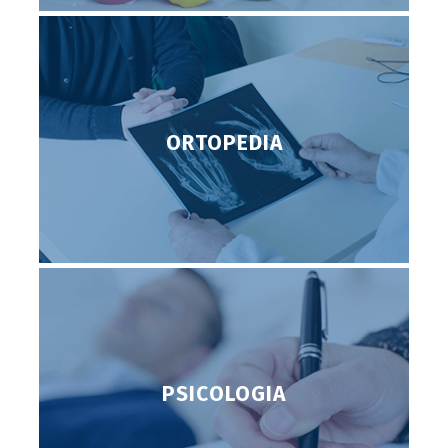
ORTOPEDIA
PSICOLOGIA