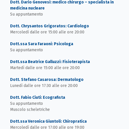
Dott. Dario Genovesi: medico chirurgo – specialista in
medicina nucleare
Su appuntamento
Dott. Chrysantos Grigoratos: Cardiologo
Mercoledì dalle ore 15:00 alle ore 20:00
Dott.ssa Sara Faraoni: Psicologa
Su appuntamento
Dott.ssa Beatrice Galluzzi: Fisioterapista
Martedì dalle ore 15:00 alle ore 20:00
Dott. Stefano Casarosa: Dermatologo
Lunedì dalle ore 17:30 alle ore 20:00
Dott. Fabio Ciuti: Ecografista
Su appuntamento
Muscolo scheletriche
Dott.ssa Veronica Giuntoli: Chiropratica
Mercoledì dalle ore 17:00 alle ore 19:00