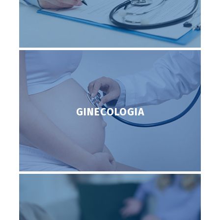
GINECOLOGIA