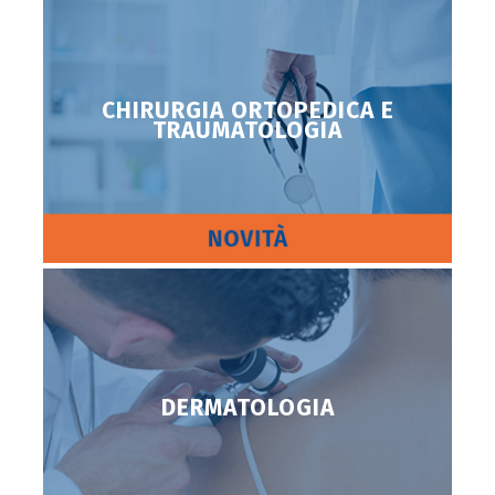
CHIRURGIA ORTOPEDICA E
TRAUMATOLOGIA
DERMATOLOGIA