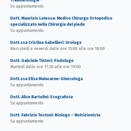
Traumatologia
Su appuntamento
Dott. Maurizio Latessa: Medico Chirurgo Ortopedico
specializzato nella Chirurgia del piede
Su appuntamento
Dott.ssa Cristina Gabellieri: Urologa
Mercoledì e venerdì dalle ore 15:00 alle ore 18:00
Dott. Gabriele Tintori: Podologo
Martedì dalle ore 17:30 alle ore 19:00
Dott.ssa Elisa Malacarne: Ginecologa
Su appuntamento
Dott. Alice Bartolini: Ecografista
Su appuntamento
Dott. Fabrizio Testoni: Biologo – Nutrizionista
Su appuntamento