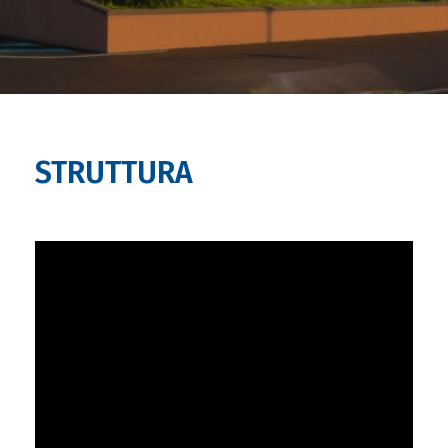
STRUTTURA