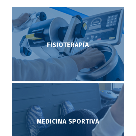
FISIOTERAPIA
MEDICINA SPORTIVA