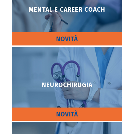
MENTAL E CAREER COACH
NEUROCHIRUGIA