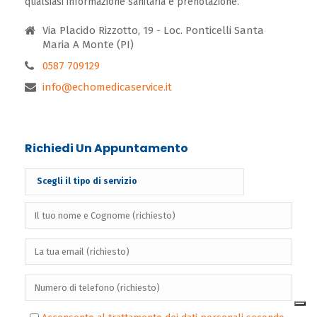
qualsiasi informazione sanitaria e prenotazione.
Via Placido Rizzotto, 19 - Loc. Ponticelli Santa
Maria A Monte (PI)
0587 709129
info@echomedicaservice.it
Richiedi Un Appuntamento