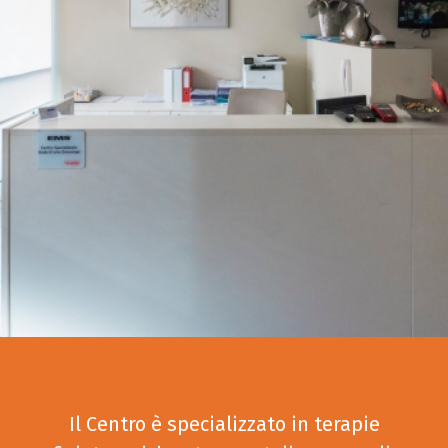
Il Centro è specializzato in terapie