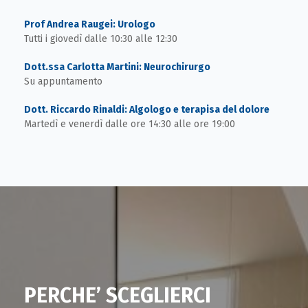
Prof Andrea Raugei: Urologo
Tutti i giovedì dalle 10:30 alle 12:30
Dott.ssa Carlotta Martini: Neurochirurgo
Su appuntamento
Dott. Riccardo Rinaldi: Algologo e terapisa del dolore
Martedì e venerdì dalle ore 14:30 alle ore 19:00
PERCHE’ SCEGLIERCI