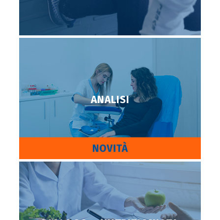
ANALISI