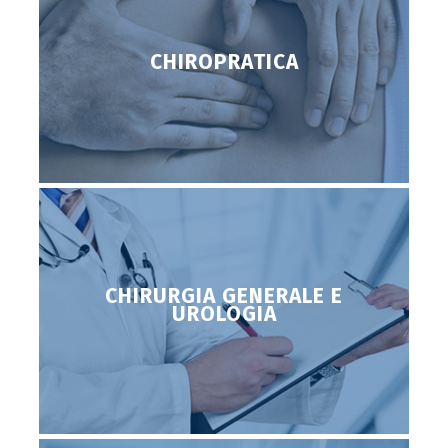
CHIROPRATICA
CHIRURGIA GENERALE E
UROLOGIA