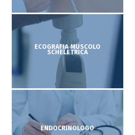
ECOGRAFIA MUSCOLO
SCHELETRICA
ENDOCRINOLOGO