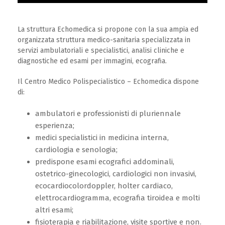
La struttura Echomedica si propone con la sua ampia ed
organizzata struttura medico-sanitaria specializzata in
servizi ambulatoriali e specialistici, analisi cliniche e
diagnostiche ed esami per immagini, ecografia.
Il Centro Medico Polispecialistico – Echomedica dispone
di:
ambulatori e professionisti di pluriennale
esperienza;
medici specialistici in medicina interna,
cardiologia e senologia;
predispone esami ecografici addominali,
ostetrico-ginecologici, cardiologici non invasivi,
ecocardiocolordoppler, holter cardiaco,
elettrocardiogramma, ecografia tiroidea e molti
altri esami;
fisioterapia e riabilitazione, visite sportive e non.