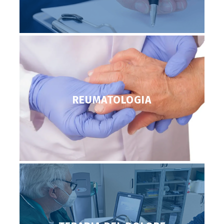
REUMATOLOGIA