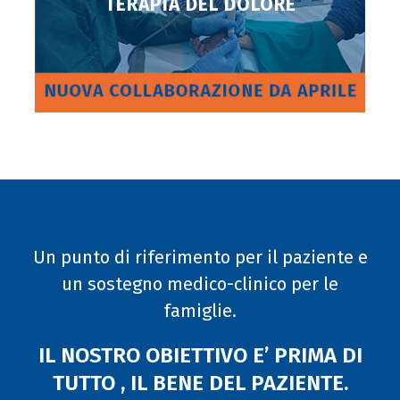
TERAPIA DEL DOLORE
Un punto di riferimento per il paziente e
un sostegno medico-clinico per le
famiglie.
IL NOSTRO OBIETTIVO E’ PRIMA DI
TUTTO , IL BENE DEL PAZIENTE.