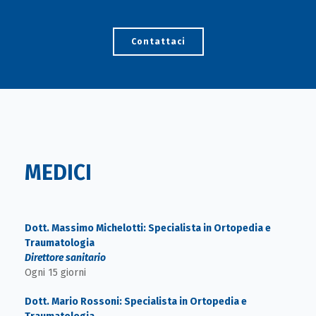
Contattaci
MEDICI
Dott. Massimo Michelotti: Specialista in Ortopedia e
Traumatologia
Direttore sanitario
Ogni 15 giorni
Dott. Mario Rossoni: Specialista in Ortopedia e