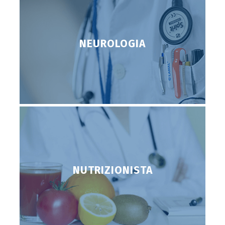
NEUROLOGIA
NUTRIZIONISTA