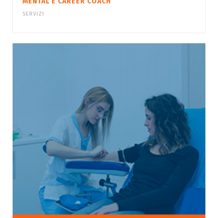
MENTAL E CAREER COACH
SERVIZI