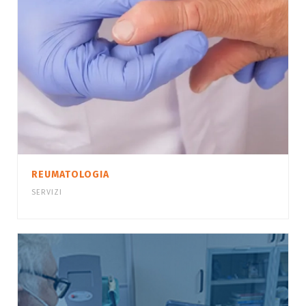
REUMATOLOGIA
SERVIZI