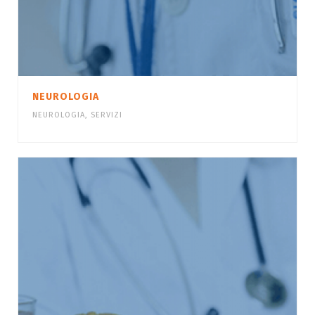
NEUROLOGIA
NEUROLOGIA
,
SERVIZI