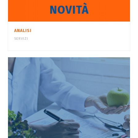
ANALISI
SERVIZI