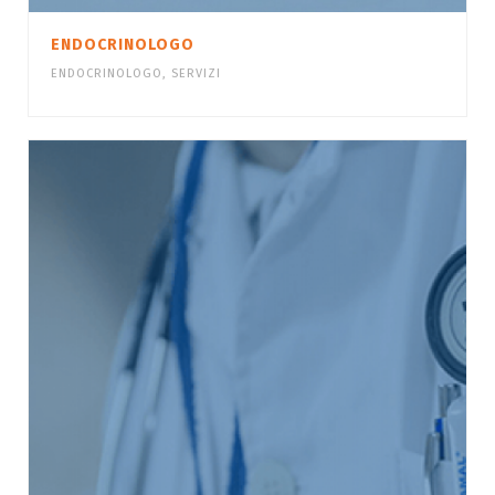
ENDOCRINOLOGO
ENDOCRINOLOGO
,
SERVIZI