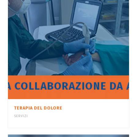
TERAPIA DEL DOLORE
SERVIZI