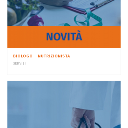
BIOLOGO – NUTRIZIONISTA
SERVIZI