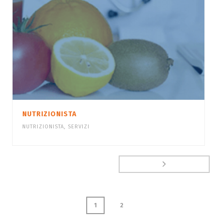
NUTRIZIONISTA
NUTRIZIONISTA
,
SERVIZI
1
2