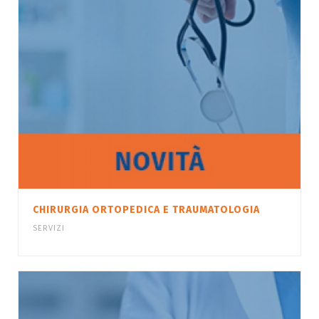
CHIRURGIA ORTOPEDICA E TRAUMATOLOGIA
SERVIZI